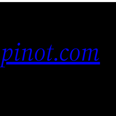
pinot.com