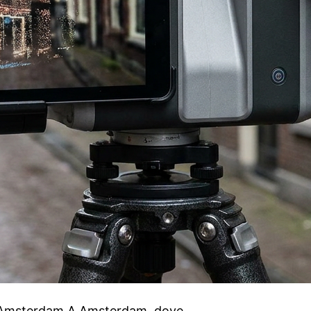
ad Amsterdam A Amsterdam, dove