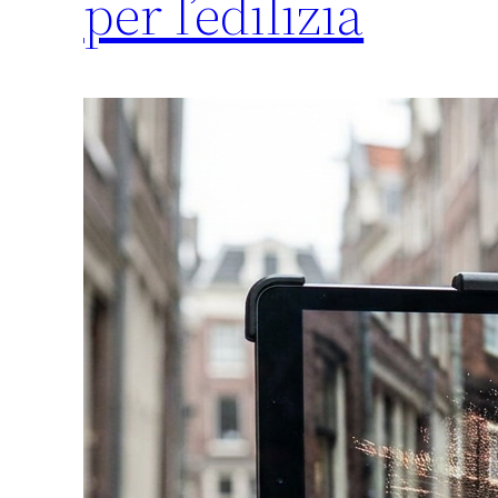
per l’edilizia