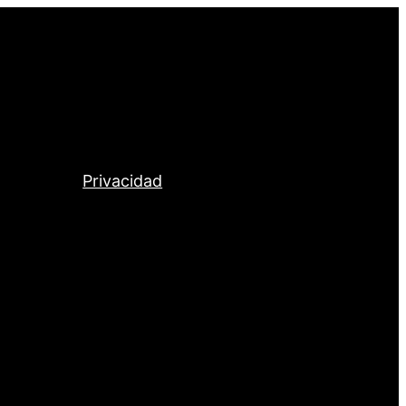
Privacidad