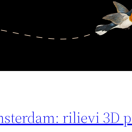
sterdam: rilievi 3D p