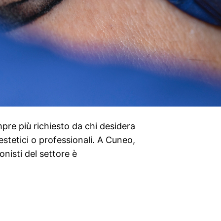
pre più richiesto da chi desidera
estetici o professionali. A Cuneo,
onisti del settore è