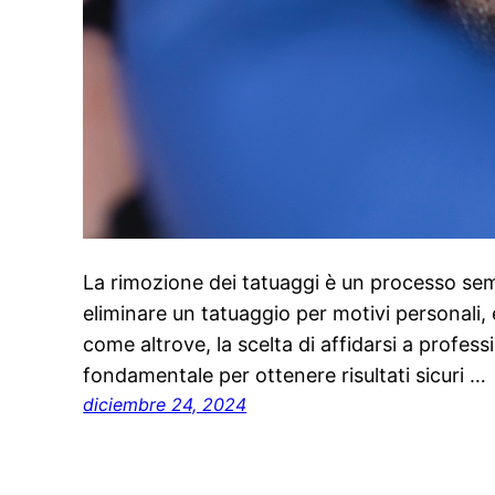
La rimozione dei tatuaggi è un processo sem
eliminare un tatuaggio per motivi personali, 
come altrove, la scelta di affidarsi a professi
fondamentale per ottenere risultati sicuri …
diciembre 24, 2024