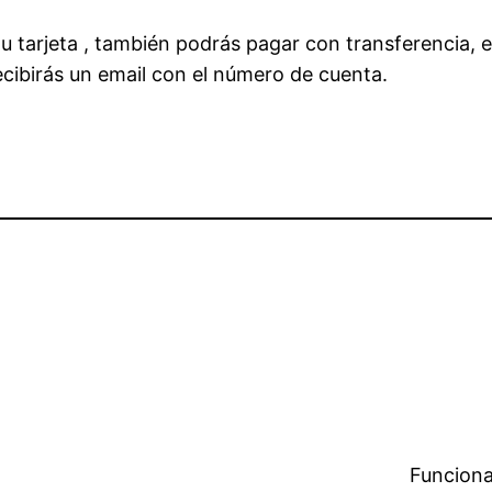
 tu tarjeta , también podrás pagar con transferencia, 
recibirás un email con el número de cuenta.
Funciona