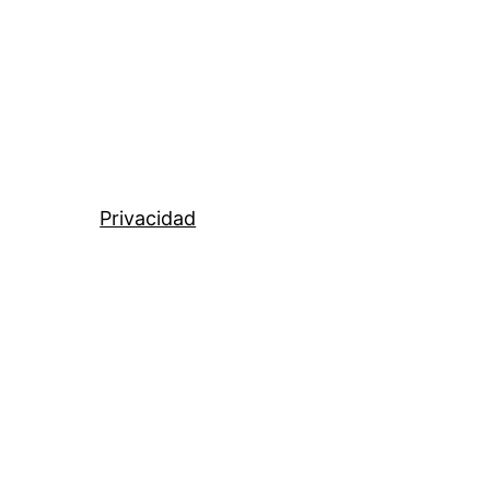
Privacidad