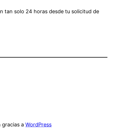
en tan solo 24 horas desde tu solicitud de
 gracias a
WordPress