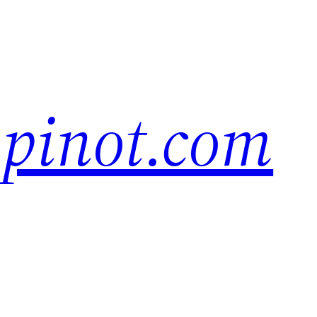
pinot.com