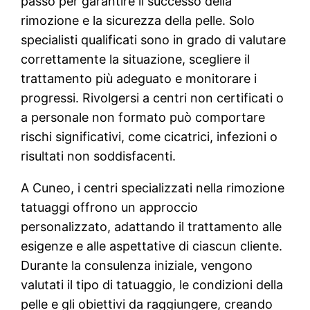
passo per garantire il successo della
rimozione e la sicurezza della pelle. Solo
specialisti qualificati sono in grado di valutare
correttamente la situazione, scegliere il
trattamento più adeguato e monitorare i
progressi. Rivolgersi a centri non certificati o
a personale non formato può comportare
rischi significativi, come cicatrici, infezioni o
risultati non soddisfacenti.
A Cuneo, i centri specializzati nella rimozione
tatuaggi offrono un approccio
personalizzato, adattando il trattamento alle
esigenze e alle aspettative di ciascun cliente.
Durante la consulenza iniziale, vengono
valutati il tipo di tatuaggio, le condizioni della
pelle e gli obiettivi da raggiungere, creando