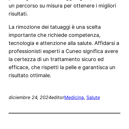
un percorso su misura per ottenere i migliori
risultati.
La rimozione dei tatuaggi è una scelta
importante che richiede competenza,
tecnologia e attenzione alla salute. Affidarsi a
professionisti esperti a Cuneo significa avere
la certezza di un trattamento sicuro ed
efficace, che rispetti la pelle e garantisca un
risultato ottimale.
diciembre 24, 2024
editor
Medicina
, 
Salute