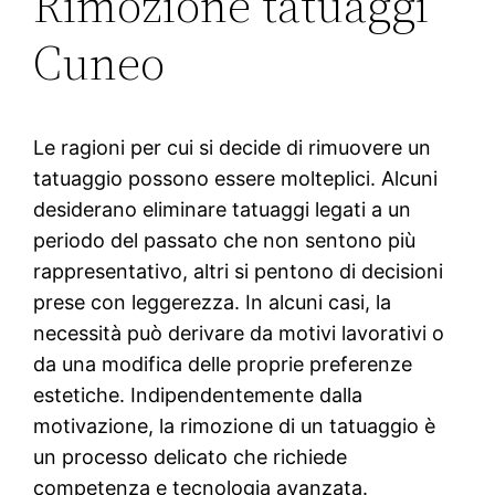
Rimozione tatuaggi
Cuneo
Le ragioni per cui si decide di rimuovere un
tatuaggio possono essere molteplici. Alcuni
desiderano eliminare tatuaggi legati a un
periodo del passato che non sentono più
rappresentativo, altri si pentono di decisioni
prese con leggerezza. In alcuni casi, la
necessità può derivare da motivi lavorativi o
da una modifica delle proprie preferenze
estetiche. Indipendentemente dalla
motivazione, la rimozione di un tatuaggio è
un processo delicato che richiede
competenza e tecnologia avanzata.