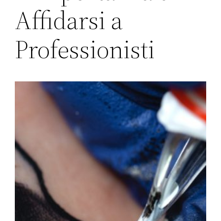
Affidarsi a
Professionisti