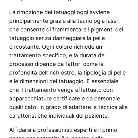
La rimozione dei tatuaggi oggi avviene
principalmente grazie alla tecnologia laser,
che consente di frammentare i pigmenti del
tatuaggio senza danneggiare la pelle
circostante. Ogni colore richiede un
trattamento specifico, e la durata del
processo dipende da fattori come la
profondità dell’inchiostro, la tipologia di pelle
e le dimensioni del tatuaggio. È essenziale
che il trattamento venga effettuato con
apparecchiature certificate e da personale
qualificato, in grado di adattare la tecnica alle
caratteristiche individuali del paziente.
Affidarsi a professionisti esperti è il primo