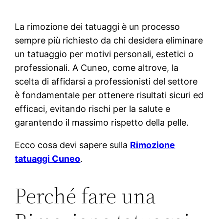
La rimozione dei tatuaggi è un processo
sempre più richiesto da chi desidera eliminare
un tatuaggio per motivi personali, estetici o
professionali. A Cuneo, come altrove, la
scelta di affidarsi a professionisti del settore
è fondamentale per ottenere risultati sicuri ed
efficaci, evitando rischi per la salute e
garantendo il massimo rispetto della pelle.
Ecco cosa devi sapere sulla
Rimozione
tatuaggi Cuneo
.
Perché fare una