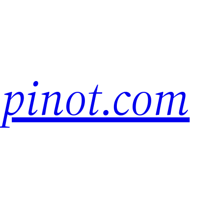
pinot.com