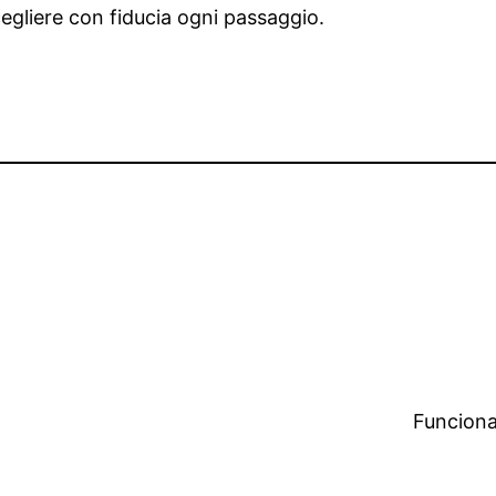
egliere con fiducia ogni passaggio.
Funciona