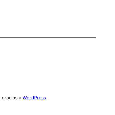
 gracias a
WordPress