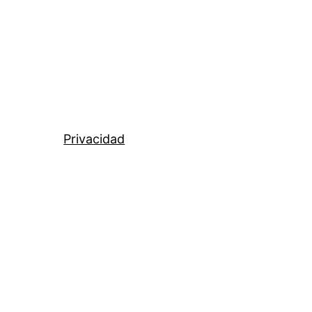
Privacidad