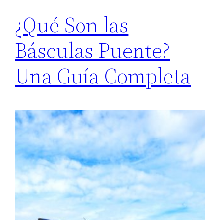
¿Qué Son las
Básculas Puente?
Una Guía Completa