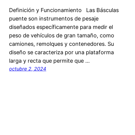
Definición y Funcionamiento Las Básculas
puente son instrumentos de pesaje
diseñados específicamente para medir el
peso de vehículos de gran tamaño, como
camiones, remolques y contenedores. Su
diseño se caracteriza por una plataforma
larga y recta que permite que …
octubre 2, 2024