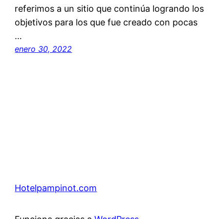
referimos a un sitio que continúa logrando los
objetivos para los que fue creado con pocas
…
enero 30, 2022
Hotelpampinot.com