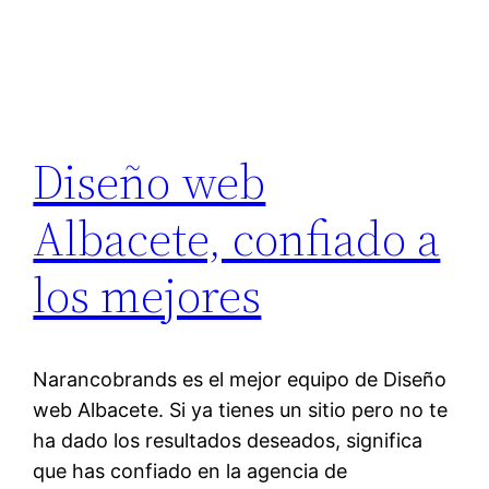
Diseño web
Albacete, confiado a
los mejores
Narancobrands es el mejor equipo de Diseño
web Albacete. Si ya tienes un sitio pero no te
ha dado los resultados deseados, significa
que has confiado en la agencia de