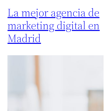
La mejor agencia de
marketing digital en
Madrid