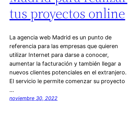
tus proyectos online
La agencia web Madrid es un punto de
referencia para las empresas que quieren
utilizar Internet para darse a conocer,
aumentar la facturación y también llegar a
nuevos clientes potenciales en el extranjero.
El servicio le permite comenzar su proyecto
…
noviembre 30, 2022