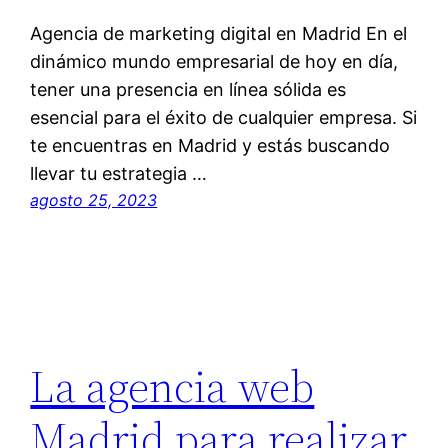
Agencia de marketing digital en Madrid En el
dinámico mundo empresarial de hoy en día,
tener una presencia en línea sólida es
esencial para el éxito de cualquier empresa. Si
te encuentras en Madrid y estás buscando
llevar tu estrategia …
agosto 25, 2023
La agencia web
Madrid para realizar