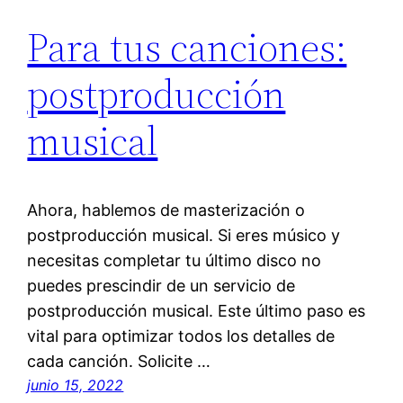
Para tus canciones:
postproducción
musical
Ahora, hablemos de masterización o
postproducción musical. Si eres músico y
necesitas completar tu último disco no
puedes prescindir de un servicio de
postproducción musical. Este último paso es
vital para optimizar todos los detalles de
cada canción. Solicite …
junio 15, 2022