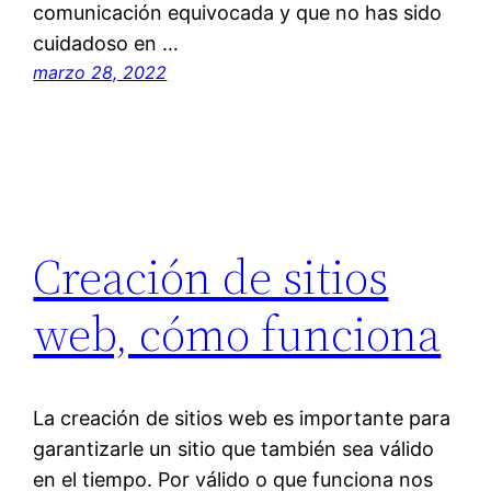
comunicación equivocada y que no has sido
cuidadoso en …
marzo 28, 2022
Creación de sitios
web, cómo funciona
La creación de sitios web es importante para
garantizarle un sitio que también sea válido
en el tiempo. Por válido o que funciona nos