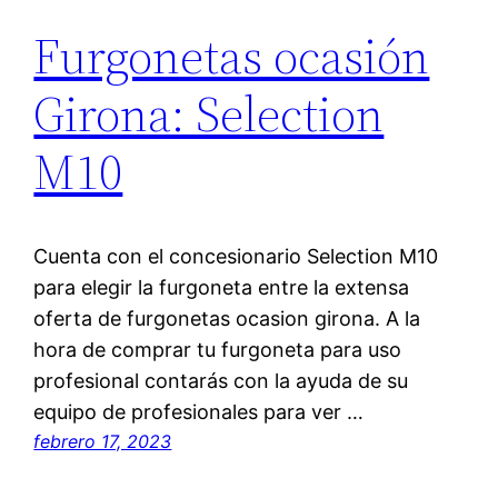
Furgonetas ocasión
Girona: Selection
M10
Cuenta con el concesionario Selection M10
para elegir la furgoneta entre la extensa
oferta de furgonetas ocasion girona. A la
hora de comprar tu furgoneta para uso
profesional contarás con la ayuda de su
equipo de profesionales para ver …
febrero 17, 2023