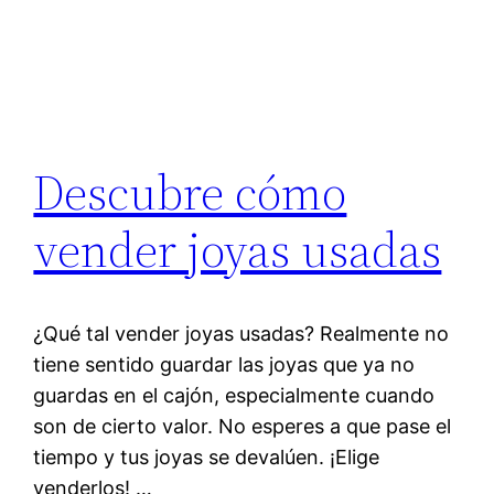
Descubre cómo
vender joyas usadas
¿Qué tal vender joyas usadas? Realmente no
tiene sentido guardar las joyas que ya no
guardas en el cajón, especialmente cuando
son de cierto valor. No esperes a que pase el
tiempo y tus joyas se devalúen. ¡Elige
venderlos! …