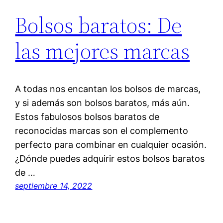
Bolsos baratos: De
las mejores marcas
A todas nos encantan los bolsos de marcas,
y si además son bolsos baratos, más aún.
Estos fabulosos bolsos baratos de
reconocidas marcas son el complemento
perfecto para combinar en cualquier ocasión.
¿Dónde puedes adquirir estos bolsos baratos
de …
septiembre 14, 2022