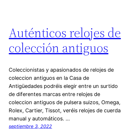
Auténticos relojes de
colección antiguos
Coleccionistas y apasionados de relojes de
coleccion antiguos en la Casa de
Antigüedades podréis elegir entre un surtido
de diferentes marcas entre relojes de
coleccion antiguos de pulsera suizos, Omega,
Rolex, Cartier, Tissot, veréis relojes de cuerda
manual y automáticos. …
septiembre 3, 2022