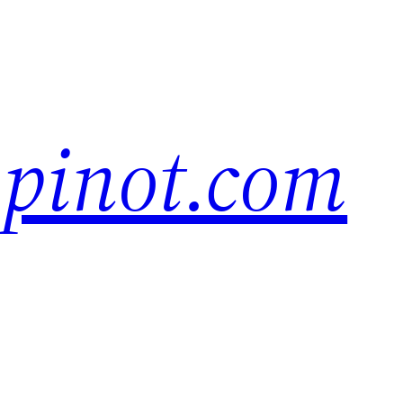
pinot.com