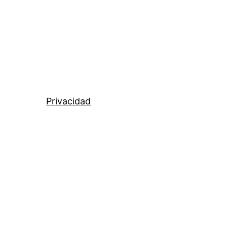
Privacidad