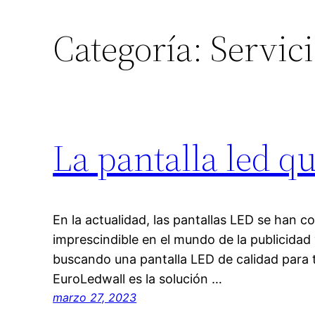
Categoría:
Servic
La pantalla led q
En la actualidad, las pantallas LED se han 
imprescindible en el mundo de la publicidad 
buscando una pantalla LED de calidad para t
EuroLedwall es la solución …
marzo 27, 2023