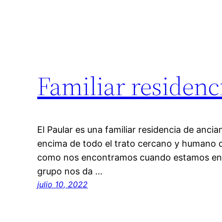
Familiar residenc
El Paular es una familiar residencia de anci
encima de todo el trato cercano y humano q
como nos encontramos cuando estamos en fa
grupo nos da …
julio 10, 2022