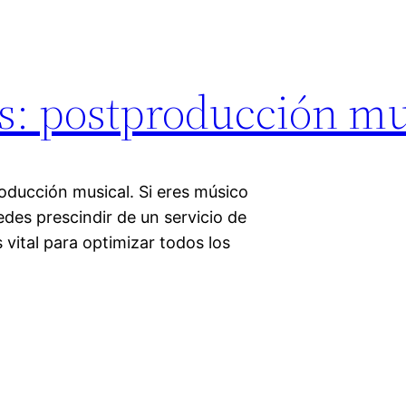
es: postproducción mu
ducción musical. Si eres músico
edes prescindir de un servicio de
vital para optimizar todos los