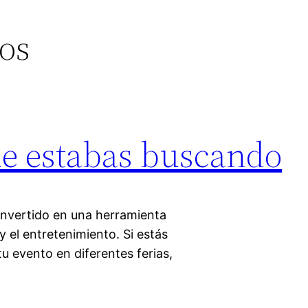
ios
ue estabas buscando
convertido en una herramienta
y el entretenimiento. Si estás
u evento en diferentes ferias,